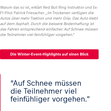
Warum das so ist, erklärt Red Bull Ring Instruktor und Ex-
F1-Pilot Patrick Friesacher. „
Im Trockenen verfügen die
Autos über mehr Traktion und mehr Grip. Das Auto klebt
auf dem Asphalt. Durch die bessere Bodenhaftung ist
das Fahren entsprechend einfacher. Auf Schnee müssen
die Teilnehmer viel feinfühliger vorgehen
.“
Die Winter-Event-Highlights auf einen Blick
Auf Schnee müssen
die Teilnehmer viel
feinfühliger vorgehen.