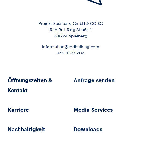
Projekt Spielberg GmbH & CO KG
Red Bull Ring Straße 1
A-8724 Spielberg
information@redbullring.com
+43 3577 202
Öffnungszeiten &
Anfrage senden
Kontakt
Karriere
Media Services
Nachhaltigkeit
Downloads