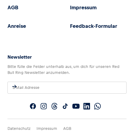
AGB
Impressum
Anreise
Feedback-Formular
Newsletter
Bitte fülle die Felder unterhalb aus, um dich für unseren Red
Bull Ring Newsletter anzumelden.
Datenschutz
Impressum
AGB