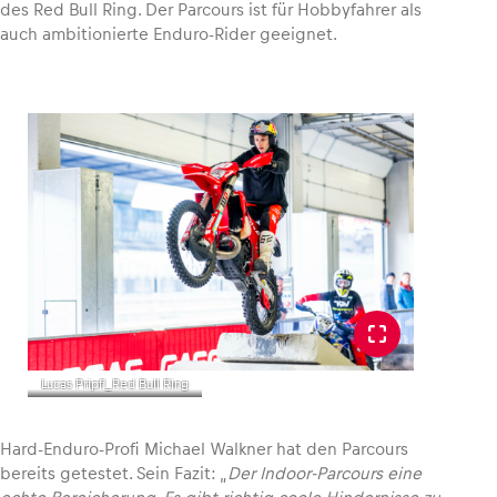
des Red Bull Ring. Der Parcours ist für Hobbyfahrer als
auch ambitionierte Enduro-Rider geeignet.
Lucas Pripfl_Red Bull Ring
Hard-Enduro-Profi Michael Walkner hat den Parcours
bereits getestet. Sein Fazit: „
Der Indoor-Parcours eine