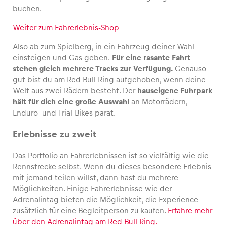
buchen.
Weiter zum Fahrerlebnis-Shop
Also ab zum Spielberg, in ein Fahrzeug deiner Wahl
einsteigen und Gas geben.
Für eine rasante Fahrt
stehen gleich mehrere Tracks zur Verfügung.
Genauso
gut bist du am Red Bull Ring aufgehoben, wenn deine
Welt aus zwei Rädern besteht. Der
hauseigene Fuhrpark
hält für dich eine große Auswahl
an Motorrädern,
Enduro- und Trial-Bikes parat.
Erlebnisse zu zweit
Das Portfolio an Fahrerlebnissen ist so vielfältig wie die
Rennstrecke selbst. Wenn du dieses besondere Erlebnis
mit jemand teilen willst, dann hast du mehrere
Möglichkeiten. Einige Fahrerlebnisse wie der
Adrenalintag bieten die Möglichkeit, die Experience
zusätzlich für eine Begleitperson zu kaufen.
Erfahre mehr
über den Adrenalintag am Red Bull Ring.