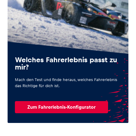
Welches Fahrerlebnis passt zu
mir?
Mach den Test und finde heraus, welches Fahrerlebnis
das Richtige für dich ist.
Zum Fahrerlebnis-Konfigurator