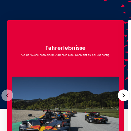
Glossar
Alle anzeigen
Fahrerlebnisse
Auf der Suche nach einem Adrenalin-Kick? Dann bist du bei uns richtig!