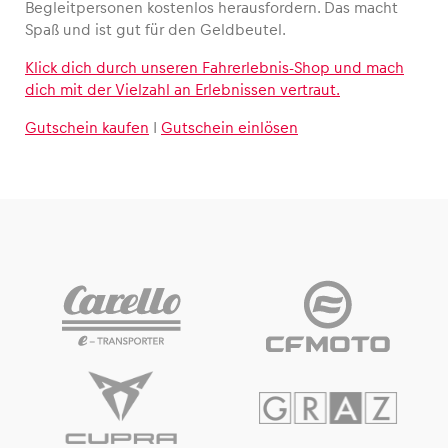
Begleitpersonen kostenlos herausfordern. Das macht
Spaß und ist gut für den Geldbeutel.
Klick dich durch unseren Fahrerlebnis-Shop und mach
dich mit der Vielzahl an Erlebnissen vertraut.
Gutschein kaufen
I
Gutschein einlösen