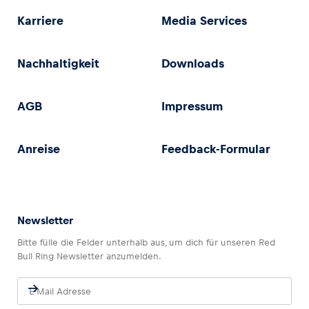
Karriere
Media Services
Nachhaltigkeit
Downloads
AGB
Impressum
Anreise
Feedback-Formular
Newsletter
Bitte fülle die Felder unterhalb aus, um dich für unseren Red
Bull Ring Newsletter anzumelden.