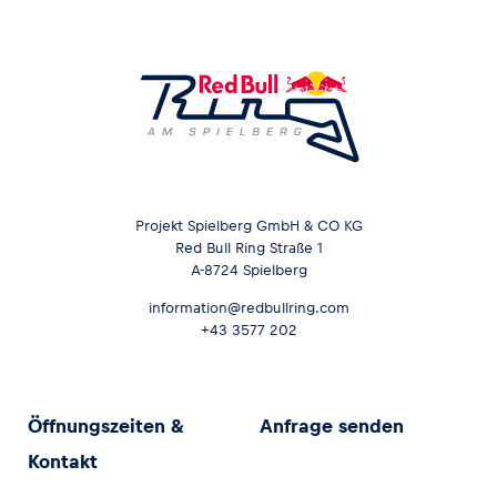
Projekt Spielberg GmbH & CO KG
Red Bull Ring Straße 1
A-8724 Spielberg
information@redbullring.com
+43 3577 202
Öffnungszeiten &
Anfrage senden
Kontakt