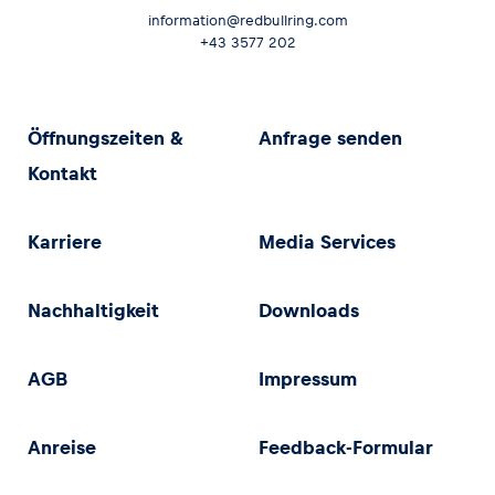
information@redbullring.com
+43 3577 202
Öffnungszeiten &
Anfrage senden
Kontakt
Karriere
Media Services
Nachhaltigkeit
Downloads
AGB
Impressum
Anreise
Feedback-Formular