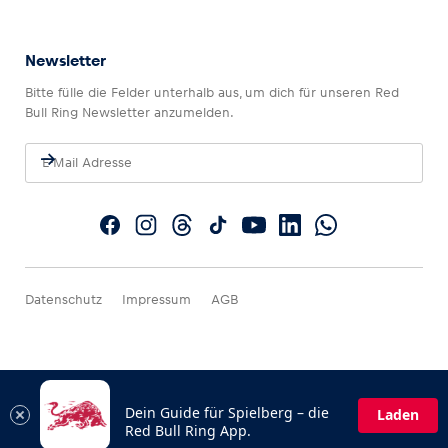
Newsletter
Bitte fülle die Felder unterhalb aus, um dich für unseren Red
Bull Ring Newsletter anzumelden.
Datenschutz
Impressum
AGB
Dein Guide für Spielberg – die
Laden
Red Bull Ring App.