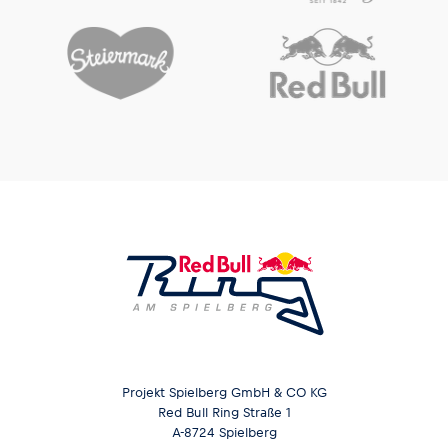
Projekt Spielberg GmbH & CO KG
Red Bull Ring Straße 1
A-8724 Spielberg