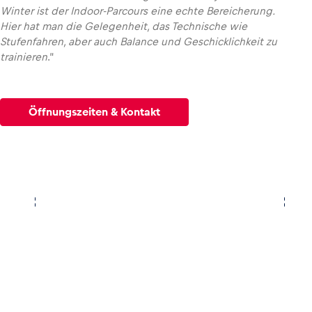
Winter ist der Indoor-Parcours eine echte Bereicherung.
Hier hat man die Gelegenheit, das Technische wie
Glossar
Stufenfahren, aber auch Balance und Geschicklichkeit zu
Alle anzeigen
trainieren
.“
Öffnungszeiten & Kontakt