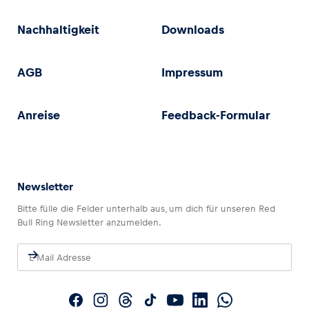
Nachhaltigkeit
Downloads
AGB
Impressum
Anreise
Feedback-Formular
Newsletter
Bitte fülle die Felder unterhalb aus, um dich für unseren Red
Bull Ring Newsletter anzumelden.