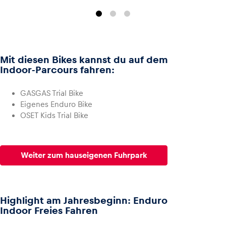
Mit diesen Bikes kannst du auf dem
Indoor-Parcours fahren:
GASGAS Trial Bike
Eigenes Enduro Bike
OSET Kids Trial Bike
Weiter zum hauseigenen Fuhrpark
Highlight am Jahresbeginn: Enduro
Indoor Freies Fahren