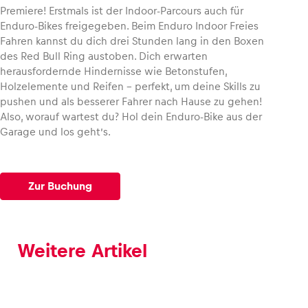
Premiere! Erstmals ist der Indoor-Parcours auch für
Enduro-Bikes freigegeben. Beim Enduro Indoor Freies
Fahren kannst du dich drei Stunden lang in den Boxen
des Red Bull Ring austoben. Dich erwarten
herausfordernde Hindernisse wie Betonstufen,
Holzelemente und Reifen – perfekt, um deine Skills zu
pushen und als besserer Fahrer nach Hause zu gehen!
Also, worauf wartest du? Hol dein Enduro-Bike aus der
Garage und los geht’s.
Zur Buchung
Weitere Artikel