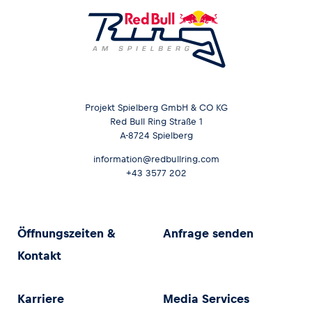
Projekt Spielberg GmbH & CO KG
Red Bull Ring Straße 1
A-8724 Spielberg
information@redbullring.com
+43 3577 202
Öffnungszeiten &
Anfrage senden
Kontakt
Karriere
Media Services