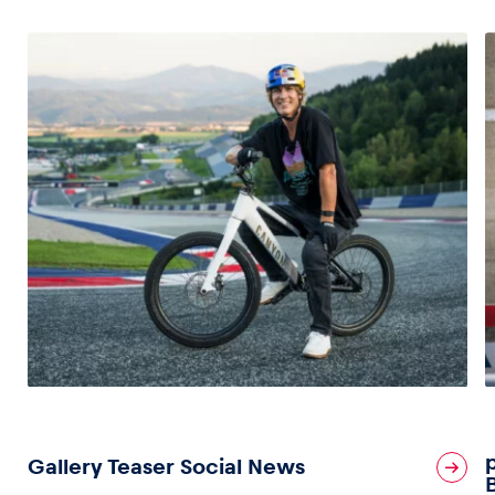
Gallery Teaser Social News