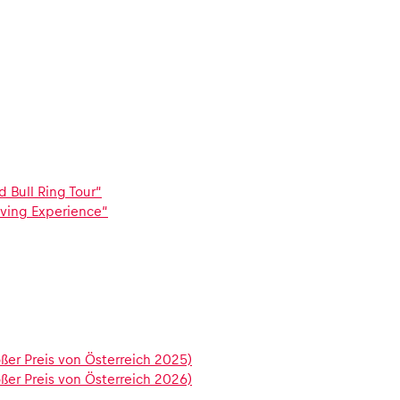
Bull Ring Tour“
ving Experience“
er Preis von Österreich 2025)
er Preis von Österreich 2026)