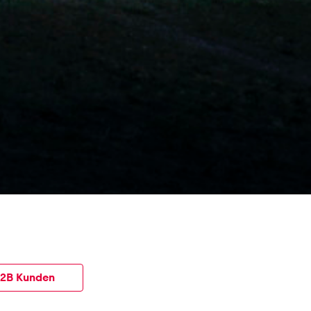
B2B Kunden