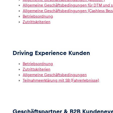
Allgemeine Geschäftsbedingungen für DTM und s
Allgemeine Geschäftsbedingungen (Cashless Bez
Betriebsordnung
Zutrittskriterien
Driving Experience Kunden
Betriebsordnung
Zutrittskriterien
Allgemeine Geschäftsbedingungen
Teilnahmeerklärung mit SB (Fahrerlebnisse)
Geschäftspartner & B2B Kundenev