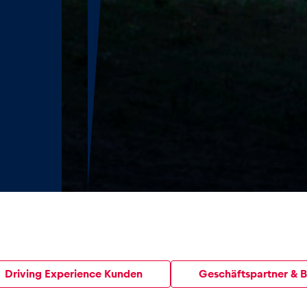
Driving Experience Kunden
Geschäftspartner & 