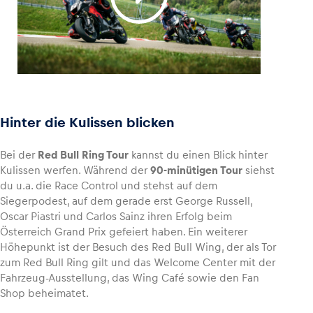
Hinter die Kulissen blicken
Bei der
Red Bull Ring Tour
kannst du einen Blick hinter
Kulissen werfen. Während der
90-minütigen Tour
siehst
du u.a. die Race Control und stehst auf dem
Siegerpodest, auf dem gerade erst George Russell,
Oscar Piastri und Carlos Sainz ihren Erfolg beim
Österreich Grand Prix gefeiert haben. Ein weiterer
Höhepunkt ist der Besuch des Red Bull Wing, der als Tor
zum Red Bull Ring gilt und das Welcome Center mit der
Fahrzeug-Ausstellung, das Wing Café sowie den Fan
Shop beheimatet.