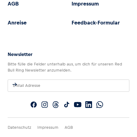
AGB
Impressum
Anreise
Feedback-Formular
Newsletter
Bitte fülle die Felder unterhalb aus, um dich für unseren Red
Bull Ring Newsletter anzumelden.
Datenschutz
Impressum
AGB