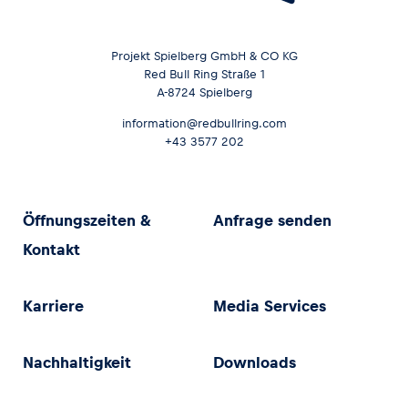
Projekt Spielberg GmbH & CO KG
Red Bull Ring Straße 1
A-8724 Spielberg
information@redbullring.com
+43 3577 202
Öffnungszeiten &
Anfrage senden
Kontakt
Karriere
Media Services
Nachhaltigkeit
Downloads