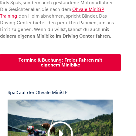
Kids Spaß, sondern auch gestandene Motorradfahrer.
Die Gesichter aller, die nach dem
Ohvale MiniGP
Training
den Helm abnehmen, spricht Bänder. Das
Driving Center bietet den perfekten Rahmen, um ans
Limit zu gehen. Wenn du willst, kannst du auch
mit
deinem eigenen Minibike im Driving Center fahren.
Termine & Buchung: Freies Fahren mit
eigenem Minibike
Spaß auf der Ohvale MiniGP