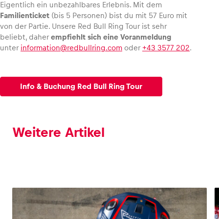
Eigentlich ein unbezahlbares Erlebnis. Mit dem
Familienticket
(bis 5 Personen) bist du mit 57 Euro mit
von der Partie. Unsere Red Bull Ring Tour ist sehr
beliebt, daher
empfiehlt sich eine Voranmeldung
unter
information@redbullring.com
oder
+43 3577 202
.
Info & Buchung Red Bull Ring Tour
Weitere Artikel