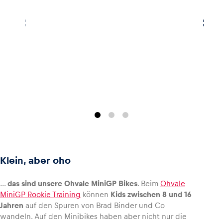
Klein, aber oho
…
das sind unsere
Ohvale MiniGP Bikes
. Beim
Ohvale
MiniGP Rookie Training
können
Kids zwischen 8 und 16
Jahren
auf den Spuren von Brad Binder und Co
wandeln. Auf den Minibikes haben aber nicht nur die