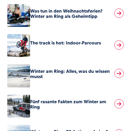
Was tun in den Weihnachtsferien?
Winter am Ring als Geheimtipp
The track is hot: Indoor-Parcours
Winter am Ring: Alles, was du wissen
musst
Fünf rasante Fakten zum Winter am
Ring