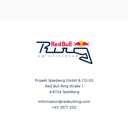
Projekt Spielberg GmbH & CO KG
Red Bull Ring Straße 1
A-8724 Spielberg
information@redbullring.com
+43 3577 202