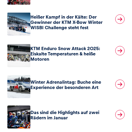
Glossar
Heißer Kampf in der Kälte: Der
Gewinner der KTM X-Bow Winter
Alle anzeigen
WISBI Challenge steht fest
KTM Enduro Snow Attack 2025:
Eiskalte Temperaturen & heiße
Motoren
Winter Adrenalintag: Buche eine
Experience der besonderen Art
Das sind die Highlights auf zwei
Rädern im Januar