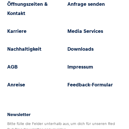
Öffnungszeiten &
Anfrage senden
Kontakt
Karriere
Media Services
Nachhaltigkeit
Downloads
AGB
Impressum
Anreise
Feedback-Formular
Newsletter
Bitte fülle die Felder unterhalb aus, um dich für unseren Red