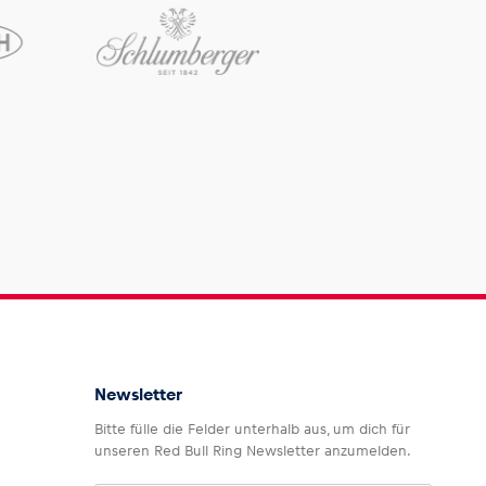
Newsletter
Bitte fülle die Felder unterhalb aus, um dich für
unseren Red Bull Ring Newsletter anzumelden.