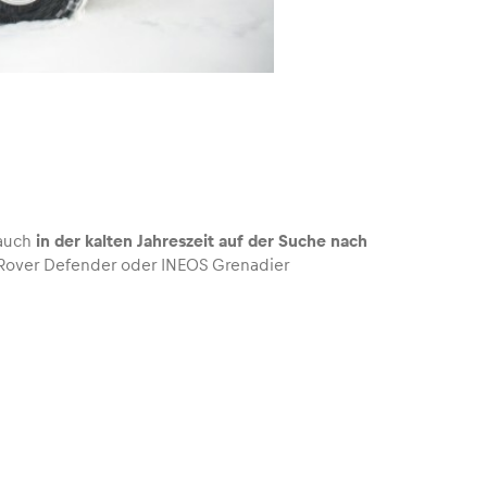
 auch
in der kalten Jahreszeit auf der Suche nach
Rover Defender oder INEOS Grenadier