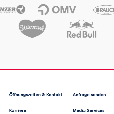
Öffnungszeiten & Kontakt
Anfrage senden
Karriere
Media Services