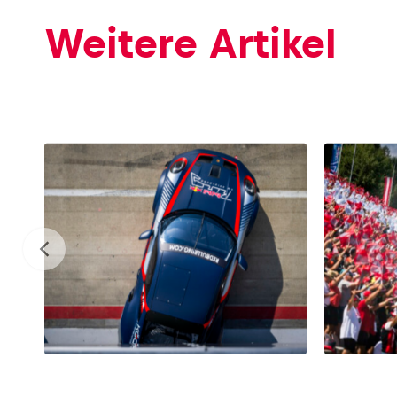
Weitere Artikel