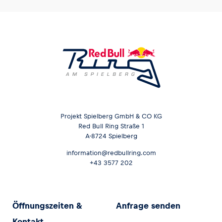
Projekt Spielberg GmbH & CO KG
Red Bull Ring Straße 1
A-8724 Spielberg
information@redbullring.com
+43 3577 202
Öffnungszeiten &
Anfrage senden
Kontakt