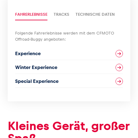
FAHRERLEBNISSE
TRACKS
TECHNISCHE DATEN
Glossar
Alle anzeigen
Folgende Fahrerlebnisse werden mit dem CFMOTO
Offroad-Buggy angeboten:
Experience
Winter Experience
Special Experience
Kleines Gerät, großer