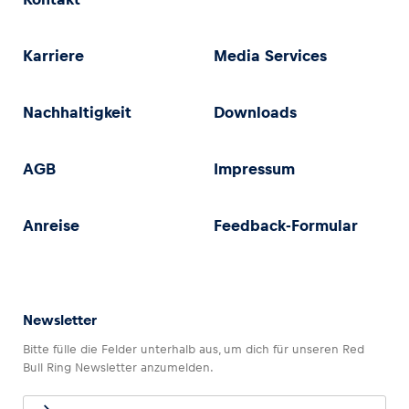
Karriere
Media Services
Nachhaltigkeit
Downloads
AGB
Impressum
Anreise
Feedback-Formular
Newsletter
Bitte fülle die Felder unterhalb aus, um dich für unseren Red
Bull Ring Newsletter anzumelden.