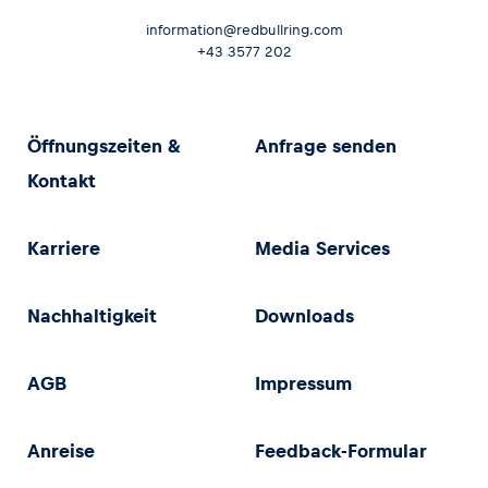
information@redbullring.com
+43 3577 202
Öffnungszeiten &
Anfrage senden
Kontakt
Karriere
Media Services
Nachhaltigkeit
Downloads
AGB
Impressum
Anreise
Feedback-Formular