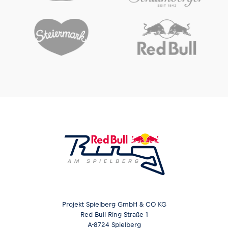
Projekt Spielberg GmbH & CO KG
Red Bull Ring Straße 1
A-8724 Spielberg