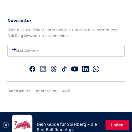
Newsletter
Bitte fülle die Felder unterhalb aus, um dich für unseren Red
Bull Ring Newsletter anzumelden.
Datenschutz
Impressum
AGB
Dein Guide für Spielberg – die
Laden
Red Bull Ring App.