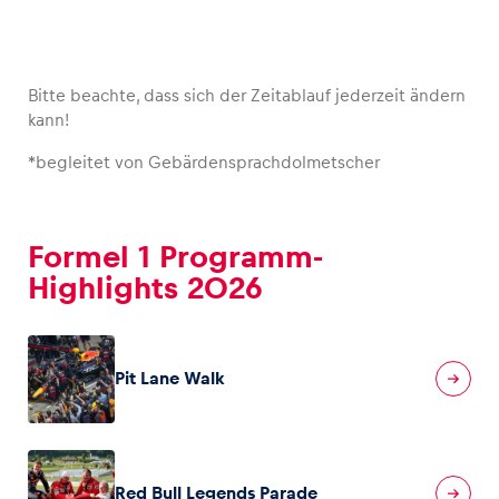
Bitte beachte, dass sich der Zeitablauf jederzeit ändern
kann!
*begleitet von Gebärdensprachdolmetscher
Formel 1 Programm-
Highlights 2026
Pit Lane Walk
Red Bull Legends Parade