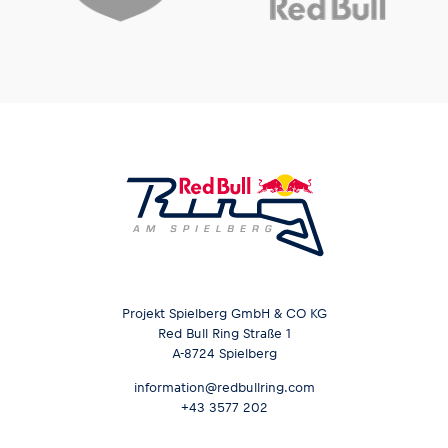
Projekt Spielberg GmbH & CO KG
Red Bull Ring Straße 1
A-8724 Spielberg
information@redbullring.com
+43 3577 202