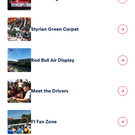
Styrian Green Carpet
Red Bull Air Display
Meet the Drivers
F1 Fan Zone