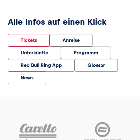
Alle Infos auf einen Klick
Tickets
Anreise
Unterkünfte
Programm
Red Bull Ring App
Glossar
News