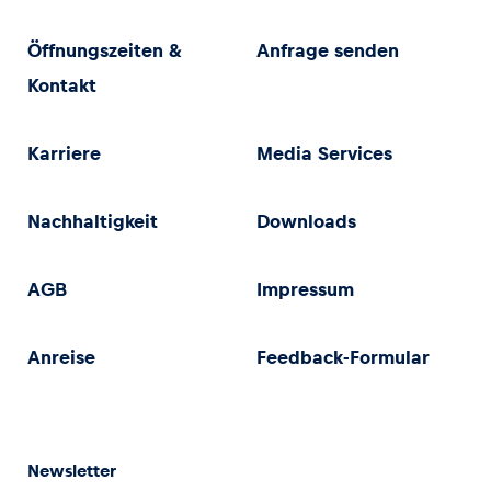
Öffnungszeiten &
Anfrage senden
Kontakt
Karriere
Media Services
Nachhaltigkeit
Downloads
AGB
Impressum
Anreise
Feedback-Formular
Newsletter