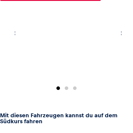
Glossar
Alle anzeigen
Mit diesen Fahrzeugen kannst du auf dem
Südkurs fahren