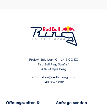
Projekt Spielberg GmbH & CO KG
Red Bull Ring Straße 1
A-8724 Spielberg
information@redbullring.com
+43 3577 202
Öffnungszeiten &
Anfrage senden