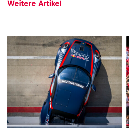
Weitere Artikel