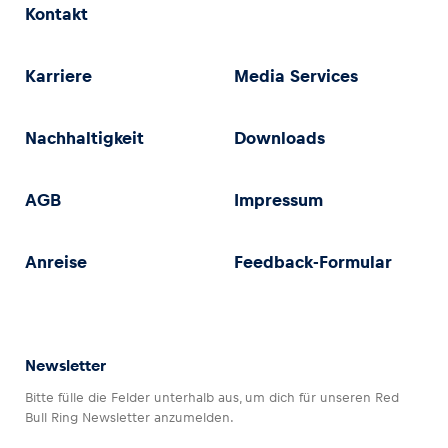
Kontakt
Karriere
Media Services
Nachhaltigkeit
Downloads
AGB
Impressum
Anreise
Feedback-Formular
Newsletter
Bitte fülle die Felder unterhalb aus, um dich für unseren Red
Bull Ring Newsletter anzumelden.