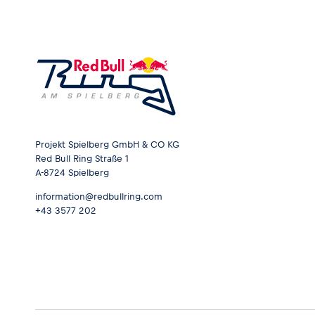
Projekt Spielberg GmbH & CO KG
Red Bull Ring Straße 1
A-8724 Spielberg
information@redbullring.com
+43 3577 202