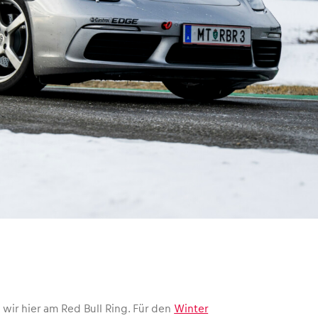
ir hier am Red Bull Ring. Für den
Winter