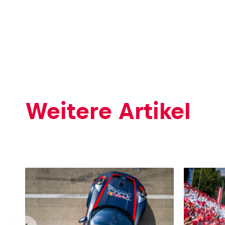
Glossar
Alle anzeigen
Weitere Artikel