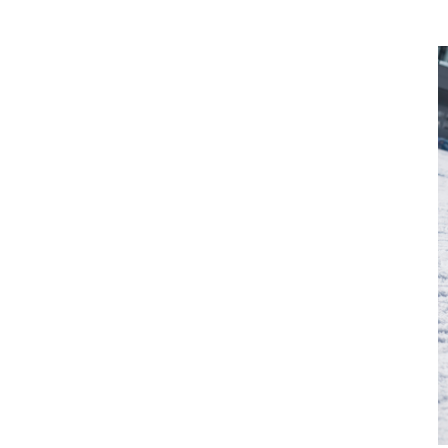
Fahrzeug
Alle anzeigen
Business
Alle anzeigen