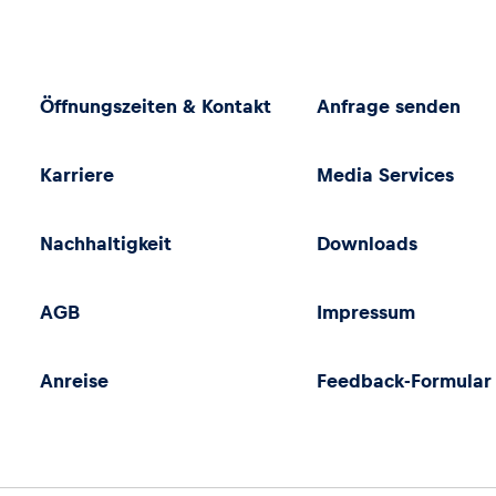
Öffnungszeiten & Kontakt
Anfrage senden
Karriere
Media Services
Nachhaltigkeit
Downloads
AGB
Impressum
Anreise
Feedback-Formular