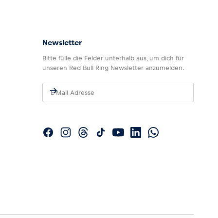
Newsletter
Bitte fülle die Felder unterhalb aus, um dich für
unseren Red Bull Ring Newsletter anzumelden.