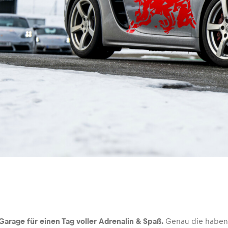
Garage für einen Tag voller Adrenalin & Spaß.
Genau die haben w