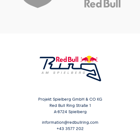
Projekt Spielberg GmbH & CO KG
Red Bull Ring Straße 1
A-8724 Spielberg
information@redbullring.com
+43 3577 202