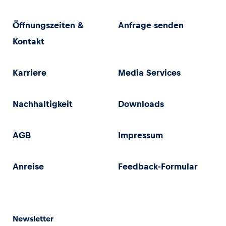
Öffnungszeiten &
Anfrage senden
Kontakt
Karriere
Media Services
Nachhaltigkeit
Downloads
AGB
Impressum
Anreise
Feedback-Formular
Newsletter