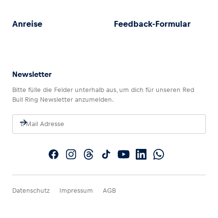
Anreise
Feedback-Formular
Newsletter
Bitte fülle die Felder unterhalb aus, um dich für unseren Red
Bull Ring Newsletter anzumelden.
Datenschutz
Impressum
AGB