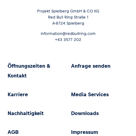
Projekt Spielberg GmbH & CO KG
Red Bull Ring Straße 1
A-8724 Spielberg
information@redbullring.com
+43 3577 202
Öffnungszeiten &
Anfrage senden
Kontakt
Karriere
Media Services
Nachhaltigkeit
Downloads
AGB
Impressum