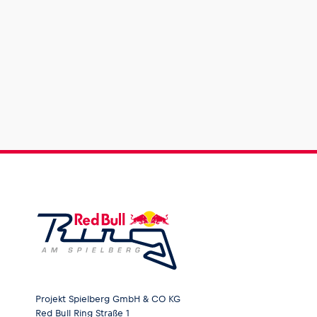
Projekt Spielberg GmbH & CO KG
Red Bull Ring Straße 1