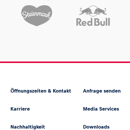
Öffnungszeiten & Kontakt
Anfrage senden
Karriere
Media Services
Nachhaltigkeit
Downloads