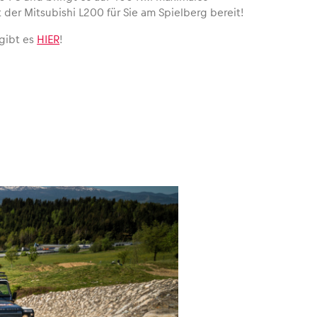
der Mitsubishi L200 für Sie am Spielberg bereit!
 gibt es
HIER
!