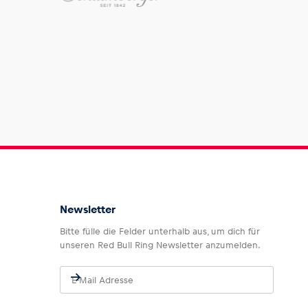
Newsletter
Bitte fülle die Felder unterhalb aus, um dich für
unseren Red Bull Ring Newsletter anzumelden.