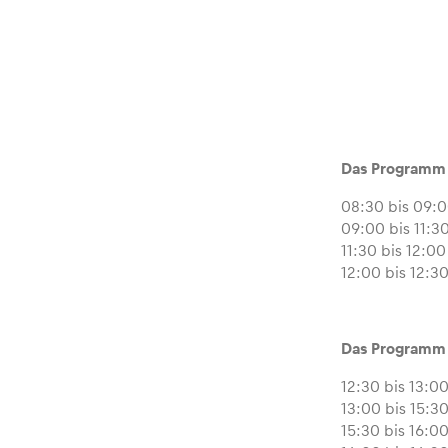
Glossar
Alle anzeigen
Das Programm 
08:30 bis 09:0
09:00 bis 11:3
11:30 bis 12:
12:00 bis 12:
Das Programm 
12:30 bis 13:
13:00 bis 15:3
15:30 bis 16: