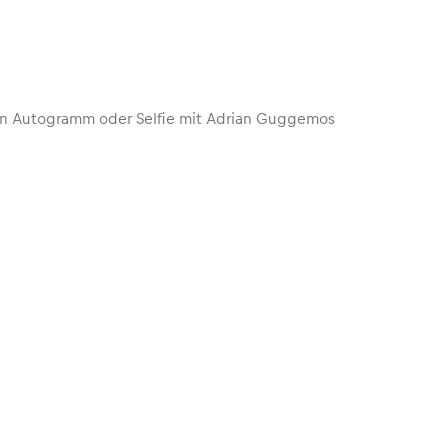
 ein Autogramm oder Selfie mit Adrian Guggemos