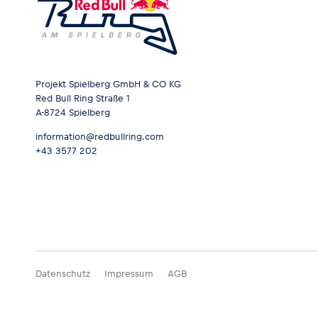
Projekt Spielberg GmbH & CO KG
Red Bull Ring Straße 1
A-8724 Spielberg
information@redbullring.com
+43 3577 202
Datenschutz
Impressum
AGB