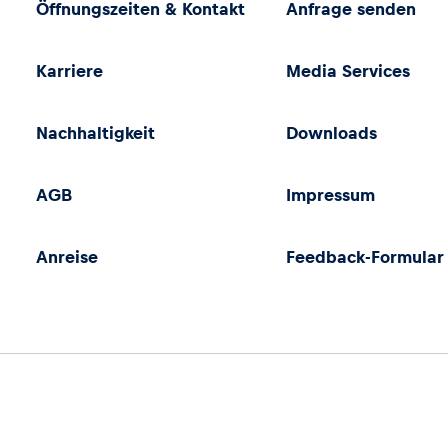
Öffnungszeiten & Kontakt
Anfrage senden
Karriere
Media Services
Nachhaltigkeit
Downloads
AGB
Impressum
Anreise
Feedback-Formular