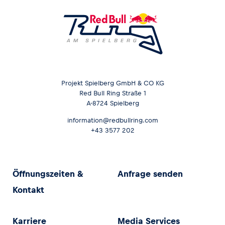
Projekt Spielberg GmbH & CO KG
Red Bull Ring Straße 1
A-8724 Spielberg
information@redbullring.com
+43 3577 202
Öffnungszeiten &
Anfrage senden
Kontakt
Karriere
Media Services