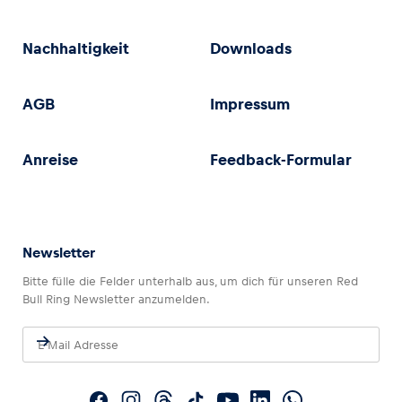
Nachhaltigkeit
Downloads
AGB
Impressum
Anreise
Feedback-Formular
Newsletter
Bitte fülle die Felder unterhalb aus, um dich für unseren Red
Bull Ring Newsletter anzumelden.