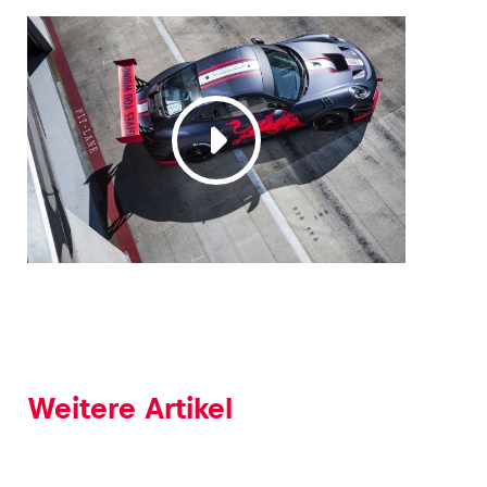
Weitere Artikel