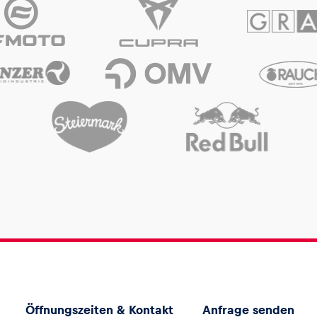
Öffnungszeiten & Kontakt
Anfrage senden