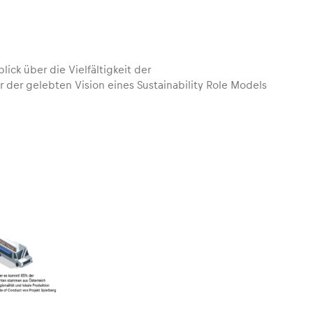
ck über die Vielfältigkeit der
der gelebten Vision eines Sustainability Role Models