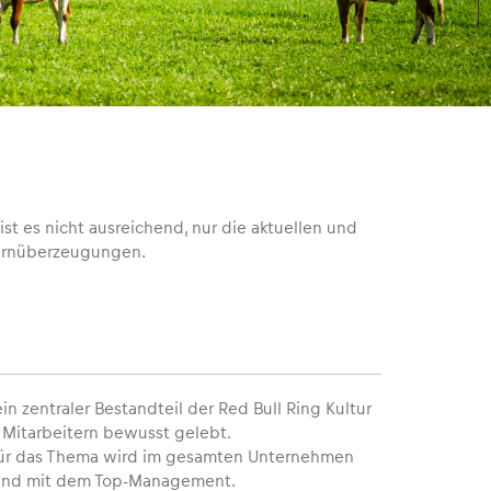
ist es nicht ausreichend, nur die aktuellen und
 Kernüberzeugungen.
ein zentraler Bestandteil der Red Bull Ring Kultur
 Mitarbeitern bewusst gelebt.
ür das Thema wird im gesamten Unternehmen
nend mit dem Top-Management.