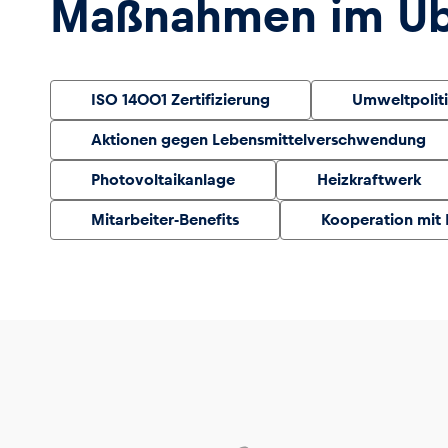
Maßnahmen im Übe
ISO 14001 Zertifizierung
Umweltpoliti
Aktionen gegen Lebensmittelverschwendung
Photovoltaikanlage
Heizkraftwerk
Mitarbeiter-Benefits
Kooperation mit 