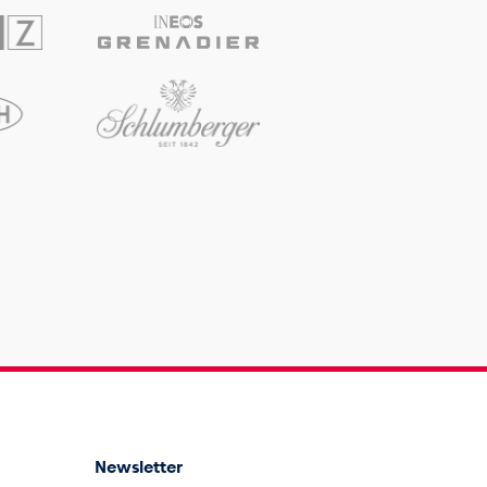
Newsletter