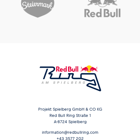
Projekt Spielberg GmbH & CO KG
Red Bull Ring Straße 1
A-8724 Spielberg
information@redbullring.com
+43 3577 202