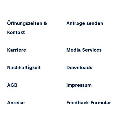
Öffnungszeiten &
Anfrage senden
Kontakt
Karriere
Media Services
Nachhaltigkeit
Downloads
AGB
Impressum
Anreise
Feedback-Formular