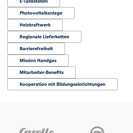
E-Tankstellen
Photovoltaikanlage
Glossar
Alle anzeigen
Heizkraftwerk
Regionale Lieferketten
Barrierefreiheit
Mission Handgas
Mitarbeiter-Benefits
Kooperation mit Bildungseinrichtungen