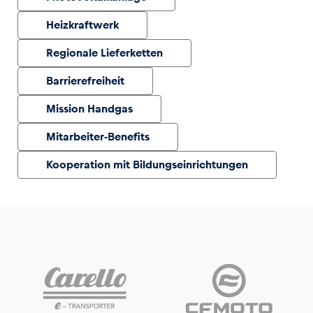
Heizkraftwerk
Regionale Lieferketten
Barrierefreiheit
Mission Handgas
Mitarbeiter-Benefits
Kooperation mit Bildungseinrichtungen