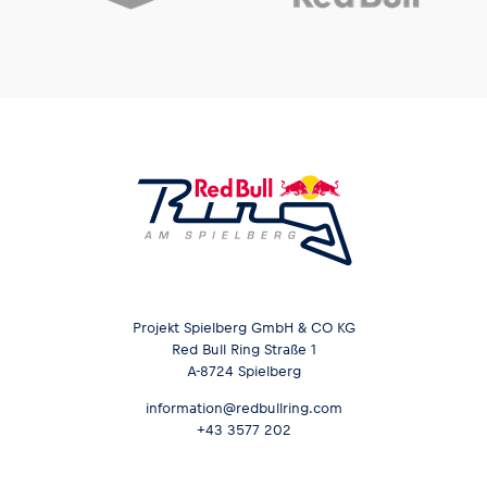
Projekt Spielberg GmbH & CO KG
Red Bull Ring Straße 1
A-8724 Spielberg
information@redbullring.com
+43 3577 202