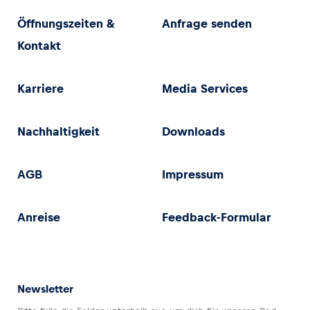
Öffnungszeiten &
Anfrage senden
Kontakt
Karriere
Media Services
Nachhaltigkeit
Downloads
AGB
Impressum
Anreise
Feedback-Formular
Newsletter