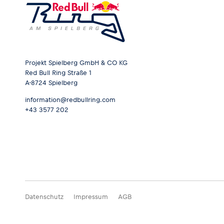
Glossar
Projekt Spielberg GmbH & CO KG
Alle anzeigen
Red Bull Ring Straße 1
A-8724 Spielberg
information@redbullring.com
+43 3577 202
Datenschutz
Impressum
AGB