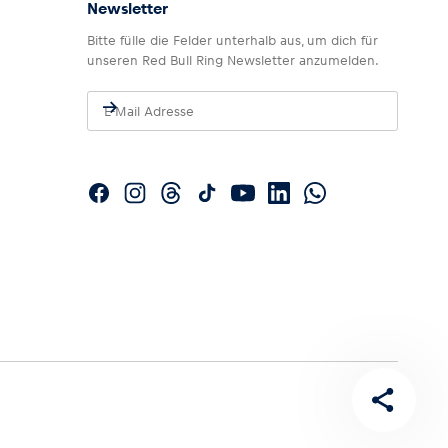
Newsletter
Bitte fülle die Felder unterhalb aus, um dich für
unseren Red Bull Ring Newsletter anzumelden.