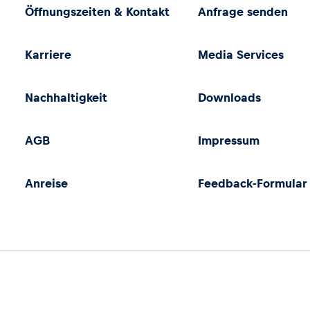
Öffnungszeiten & Kontakt
Anfrage senden
Karriere
Media Services
Nachhaltigkeit
Downloads
AGB
Impressum
Anreise
Feedback-Formular