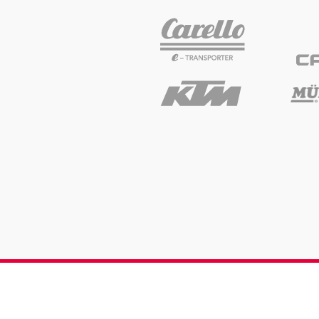
Fahrzeug
Alle anzeigen
Business
Alle anzeigen