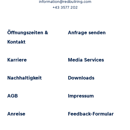
information@redbullring.com
+43 3577 202
Öffnungszeiten &
Anfrage senden
Kontakt
Karriere
Media Services
Nachhaltigkeit
Downloads
AGB
Impressum
Anreise
Feedback-Formular