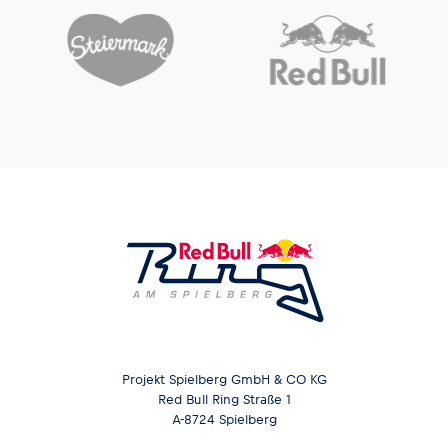
Projekt Spielberg GmbH & CO KG
Red Bull Ring Straße 1
A-8724 Spielberg