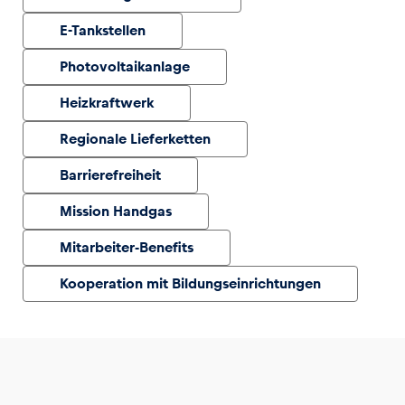
E-Tankstellen
Photovoltaikanlage
Heizkraftwerk
Regionale Lieferketten
Barrierefreiheit
Mission Handgas
Mitarbeiter-Benefits
Kooperation mit Bildungseinrichtungen