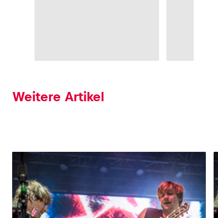
Weitere Artikel