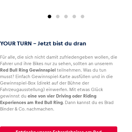
YOUR TURN – Jetzt bist du dran
Für alle, die sich nicht damit zufriedengeben wollen, die
Fahrer und ihre Bikes nur zu sehen, sollten an unserem
Red Bull Ring Gewinnspiel
teilnehmen. Was du tun
musst? Einfach Gewinnspiel-Karte ausfüllen und in die
Gewinnspiel-Box (direkt auf der Bühne der
Fahrzeugausstellung) einwerfen. Mit etwas Glück
gewinnst du
eine von vier Driving oder Riding
Experiences am Red Bull Ring
. Dann kannst du es Brad
Binder & Co. nachmachen.