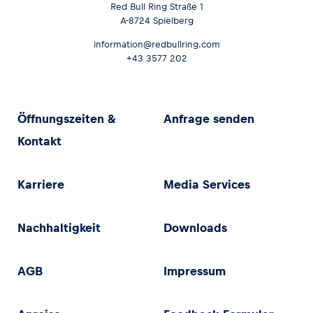
Red Bull Ring Straße 1
A-8724 Spielberg
information@redbullring.com
+43 3577 202
Öffnungszeiten &
Anfrage senden
Kontakt
Karriere
Media Services
Nachhaltigkeit
Downloads
AGB
Impressum