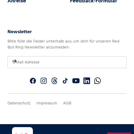
Anreise
Feedback-Formular
Newsletter
Bitte fülle die Felder unterhalb aus, um dich für unseren Red
Bull Ring Newsletter anzumelden.
Datenschutz
Impressum
AGB