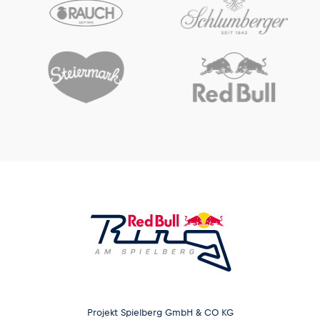
Projekt Spielberg GmbH & CO KG