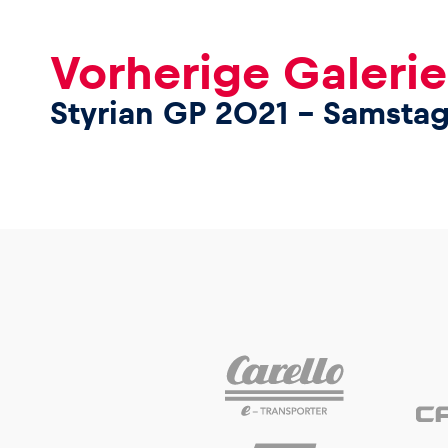
Vorherige Galerie
Styrian GP 2021 – Samsta