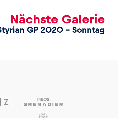
Nächste Galerie
Styrian GP 2020 – Sonntag