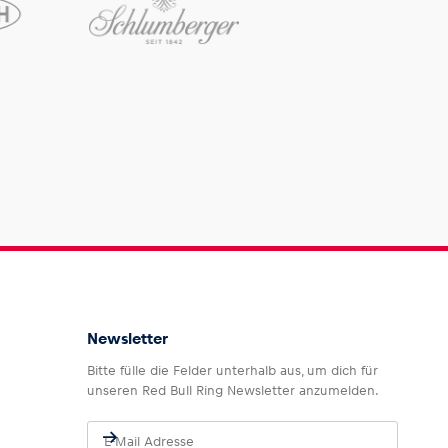
Newsletter
Bitte fülle die Felder unterhalb aus, um dich für
unseren Red Bull Ring Newsletter anzumelden.