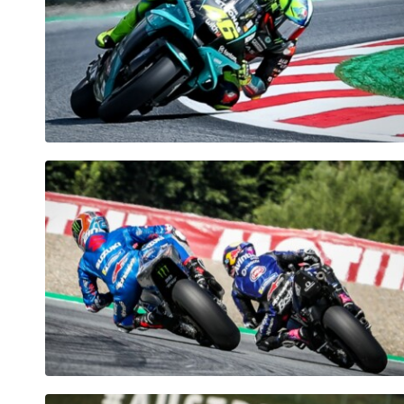
Seiten
Alle anzeigen