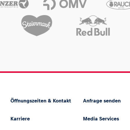
Öffnungszeiten & Kontakt
Anfrage senden
Karriere
Media Services