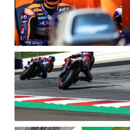
Seiten
Alle anzeigen