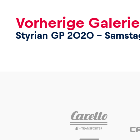
Vorherige Galerie
Styrian GP 2020 – Samsta