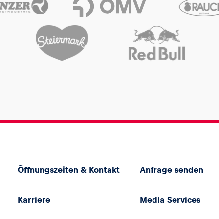
Öffnungszeiten & Kontakt
Anfrage senden
Karriere
Media Services