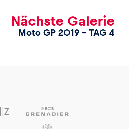
Nächste Galerie
Moto GP 2019 – TAG 4