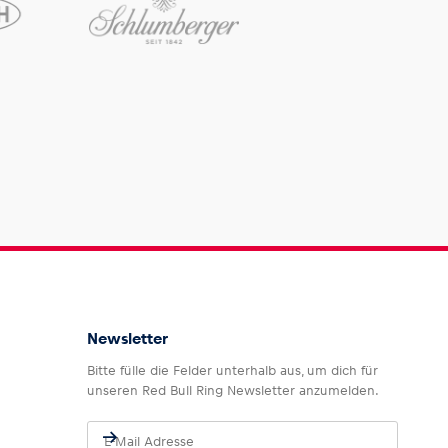
Newsletter
Bitte fülle die Felder unterhalb aus, um dich für
unseren Red Bull Ring Newsletter anzumelden.