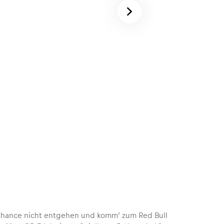
 Chance nicht entgehen und komm‘ zum Red Bull