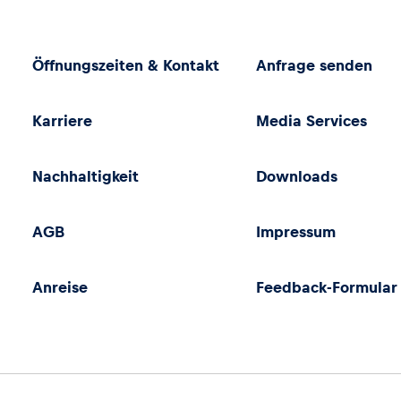
Öffnungszeiten & Kontakt
Anfrage senden
Karriere
Media Services
Nachhaltigkeit
Downloads
AGB
Impressum
Anreise
Feedback-Formular