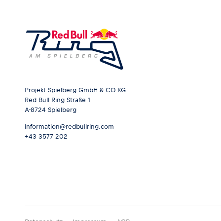
Projekt Spielberg GmbH & CO KG
Red Bull Ring Straße 1
A-8724 Spielberg
information@redbullring.com
+43 3577 202