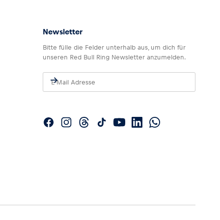
Newsletter
Bitte fülle die Felder unterhalb aus, um dich für
unseren Red Bull Ring Newsletter anzumelden.