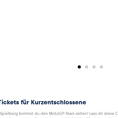
ickets für Kurzentschlossene
Spielberg kommst du den MotoGP-Stars selten! Lass dir diese