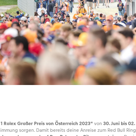
1 Rolex Großer Preis von Österreich 2023“
von
30. Juni bis 02. 
 Stimmung sorgen. Damit bereits deine Anreise zum Red Bull Ring