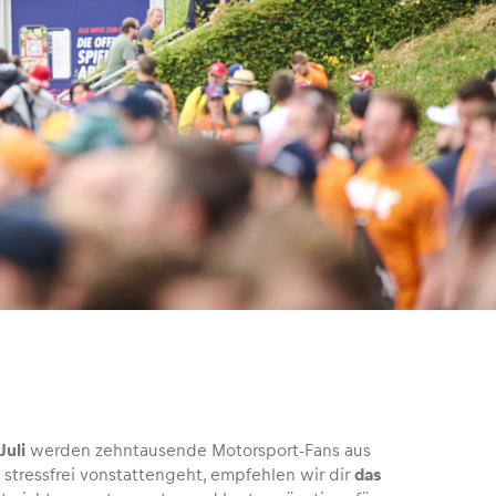
Juli
werden zehntausende Motorsport-Fans aus
 stressfrei vonstattengeht, empfehlen wir dir
das