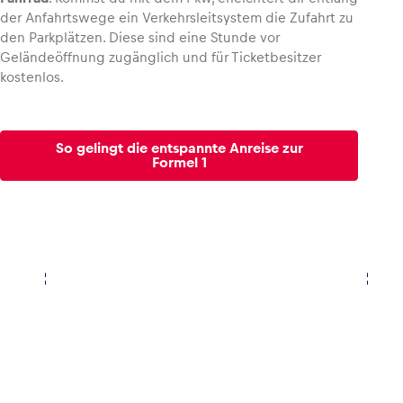
der Anfahrtswege ein Verkehrsleitsystem die Zufahrt zu
den Parkplätzen. Diese sind eine Stunde vor
Geländeöffnung zugänglich und für Ticketbesitzer
kostenlos.
So gelingt die entspannte Anreise zur
Formel 1