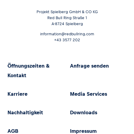
Projekt Spielberg GmbH & CO KG
Red Bull Ring Straße 1
A-8724 Spielberg
information@redbullring.com
+43 3577 202
Öffnungszeiten &
Anfrage senden
Kontakt
Karriere
Media Services
Nachhaltigkeit
Downloads
AGB
Impressum