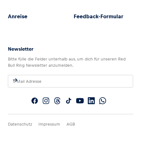
Anreise
Feedback-Formular
Newsletter
Bitte fülle die Felder unterhalb aus, um dich für unseren Red
Bull Ring Newsletter anzumelden.
Datenschutz
Impressum
AGB