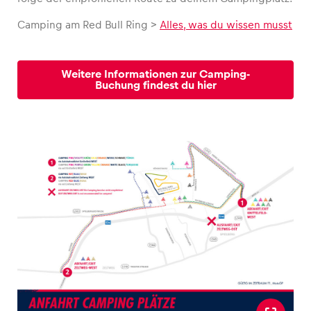
Camping am Red Bull Ring >
Alles, was du wissen musst
Glossar
Alle anzeigen
Weitere Informationen zur Camping-
Buchung findest du hier