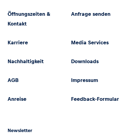
Öffnungszeiten &
Anfrage senden
Kontakt
Karriere
Media Services
Nachhaltigkeit
Downloads
AGB
Impressum
Anreise
Feedback-Formular
Newsletter