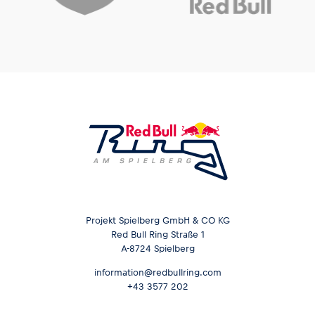
Projekt Spielberg GmbH & CO KG
Red Bull Ring Straße 1
A-8724 Spielberg
information@redbullring.com
+43 3577 202