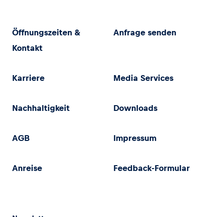
Öffnungszeiten &
Anfrage senden
Kontakt
Karriere
Media Services
Nachhaltigkeit
Downloads
AGB
Impressum
Anreise
Feedback-Formular