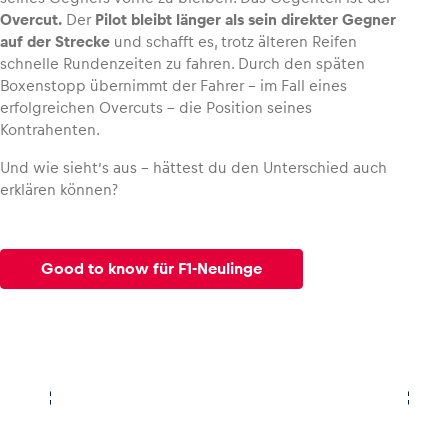
Overcut.
Der
Pilot bleibt länger als sein direkter Gegner
auf der Strecke
und schafft es, trotz älteren Reifen
schnelle Rundenzeiten zu fahren. Durch den späten
Boxenstopp übernimmt der Fahrer – im Fall eines
erfolgreichen Overcuts – die Position seines
Kontrahenten.
Und wie sieht’s aus – hättest du den Unterschied auch
erklären können?
Good to know für F1-Neulinge