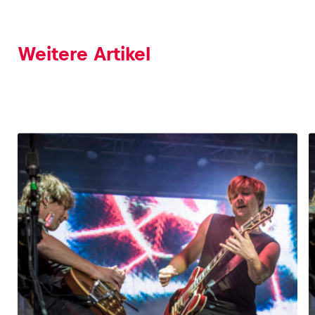
Weitere Artikel