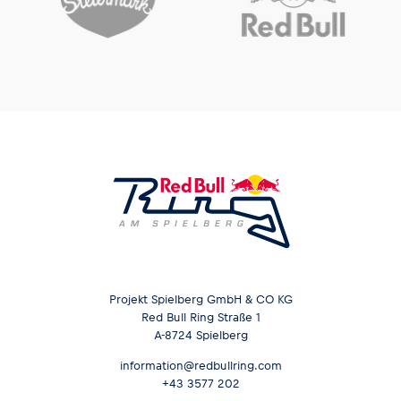
Projekt Spielberg GmbH & CO KG
Red Bull Ring Straße 1
A-8724 Spielberg
information@redbullring.com
+43 3577 202