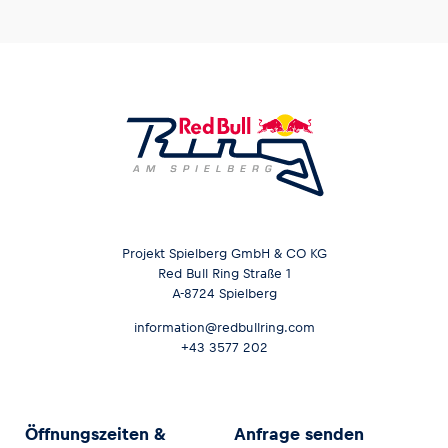
Projekt Spielberg GmbH & CO KG
Red Bull Ring Straße 1
A-8724 Spielberg
information@redbullring.com
+43 3577 202
Öffnungszeiten &
Anfrage senden