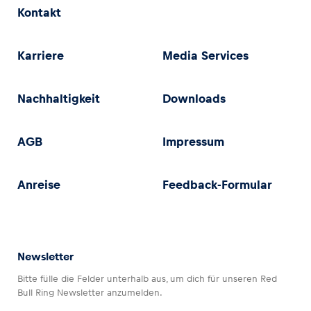
Kontakt
Karriere
Media Services
Nachhaltigkeit
Downloads
AGB
Impressum
Anreise
Feedback-Formular
Newsletter
Bitte fülle die Felder unterhalb aus, um dich für unseren Red
Bull Ring Newsletter anzumelden.