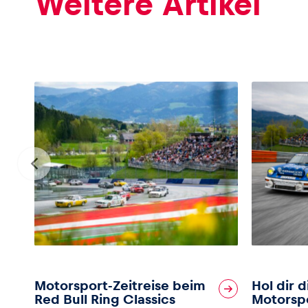
Weitere Artikel
Motorsport-Zeitreise beim
Hol dir 
Red Bull Ring Classics
Motorsp