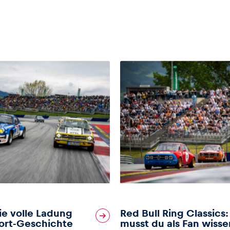
die volle Ladung
Red Bull Ring Classics:
ort-Geschichte
musst du als Fan wisse