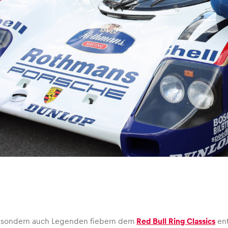
s, sondern auch Legenden fiebern dem
Red Bull Ring Classics
en