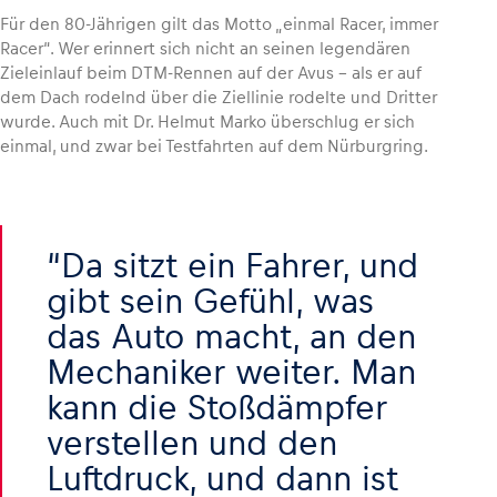
Für den 80-Jährigen gilt das Motto „einmal Racer, immer
Racer“. Wer erinnert sich nicht an seinen legendären
Zieleinlauf beim DTM-Rennen auf der Avus – als er auf
dem Dach rodelnd über die Ziellinie rodelte und Dritter
wurde. Auch mit Dr. Helmut Marko überschlug er sich
einmal, und zwar bei Testfahrten auf dem Nürburgring.
Da sitzt ein Fahrer, und
gibt sein Gefühl, was
das Auto macht, an den
Mechaniker weiter. Man
kann die Stoßdämpfer
verstellen und den
Luftdruck, und dann ist