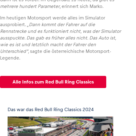
mehrere hundert Parameter
, erinnert sich Marko.
Im heutigen Motorsport werde alles im Simulator
ausprobiert. „
Dann kommt der Fahrer auf die
Rennstrecke und es funktioniert nicht, was der Simulator
ausspuckte. Das gab es früher alles nicht. Das Auto ist,
wie es ist und letztlich macht der Fahrer den
Unterschied“,
sagte die österreichische Motorsport-
Legende.
Alle Infos zum Red Bull Ring Classics
Das war das Red Bull Ring Classics 2024