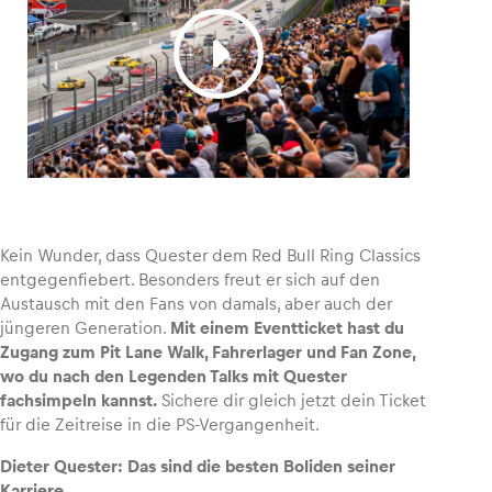
Kein Wunder, dass Quester dem Red Bull Ring Classics
entgegenfiebert. Besonders freut er sich auf den
Austausch mit den Fans von damals, aber auch der
jüngeren Generation.
Mit einem Eventticket hast du
Zugang zum Pit Lane Walk, Fahrerlager und Fan Zone,
wo du nach den Legenden Talks mit Quester
fachsimpeln kannst.
Sichere dir gleich jetzt dein Ticket
für die Zeitreise in die PS-Vergangenheit.
Dieter Quester: Das sind die besten Boliden seiner
Karriere