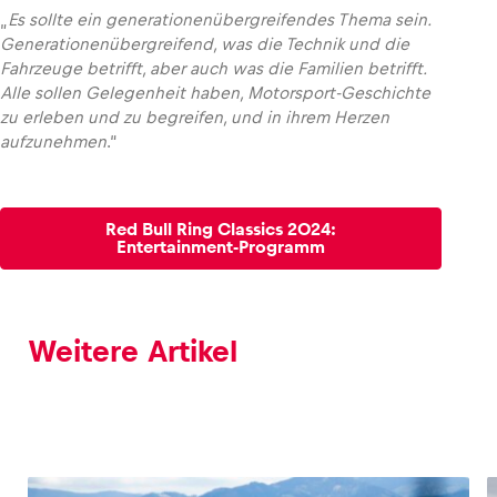
„
Es sollte ein generationenübergreifendes Thema sein.
Generationenübergreifend, was die Technik und die
Fahrzeuge betrifft, aber auch was die Familien betrifft.
Alle sollen Gelegenheit haben, Motorsport-Geschichte
zu erleben und zu begreifen, und in ihrem Herzen
aufzunehmen
.“
Red Bull Ring Classics 2024:
Entertainment-Programm
Weitere Artikel