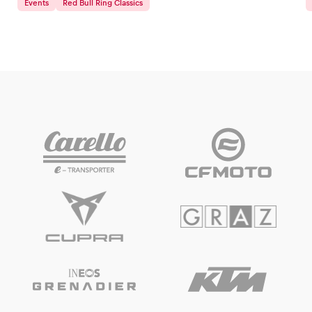
Events
Red Bull Ring Classics