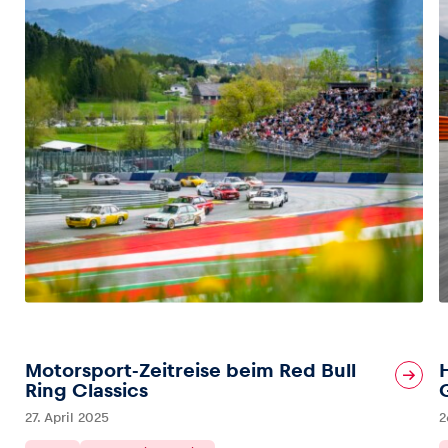
Motorsport-Zeitreise beim Red Bull
Ring Classics
27. April 2025
2