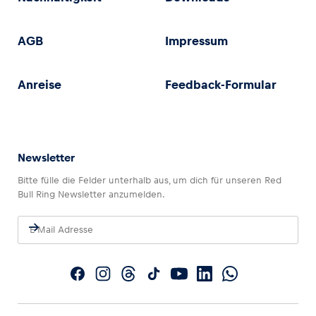
AGB
Impressum
Anreise
Feedback-Formular
Newsletter
Bitte fülle die Felder unterhalb aus, um dich für unseren Red
Bull Ring Newsletter anzumelden.