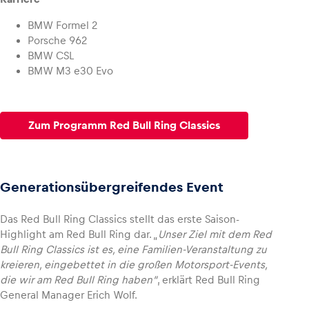
BMW Formel 2
Porsche 962
BMW CSL
BMW M3 e30 Evo
Zum Programm Red Bull Ring Classics
Generationsübergreifendes Event
Das Red Bull Ring Classics stellt das erste Saison-
Highlight am Red Bull Ring dar. „
Unser Ziel mit dem Red
Bull Ring Classics ist es, eine Familien-Veranstaltung zu
kreieren, eingebettet in die großen Motorsport-Events,
die wir am Red Bull Ring haben“
, erklärt Red Bull Ring
General Manager Erich Wolf.