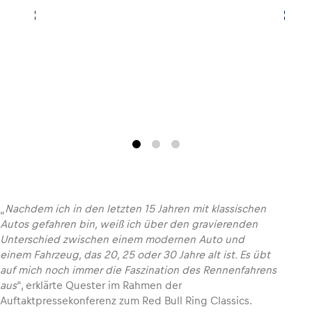
Glossar
Alle anzeigen
„
Nachdem ich in den letzten 15 Jahren mit klassischen
Autos gefahren bin, weiß ich über den gravierenden
Unterschied zwischen einem modernen Auto und
einem Fahrzeug, das 20, 25 oder 30 Jahre alt ist. Es übt
auf mich noch immer die Faszination des Rennenfahrens
aus
“, erklärte Quester im Rahmen der
Auftaktpressekonferenz zum Red Bull Ring Classics.