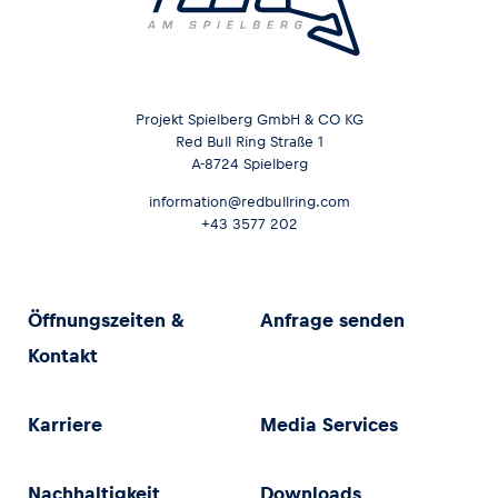
Projekt Spielberg GmbH & CO KG
Red Bull Ring Straße 1
A-8724 Spielberg
information@redbullring.com
+43 3577 202
Öffnungszeiten &
Anfrage senden
Kontakt
Karriere
Media Services
Nachhaltigkeit
Downloads