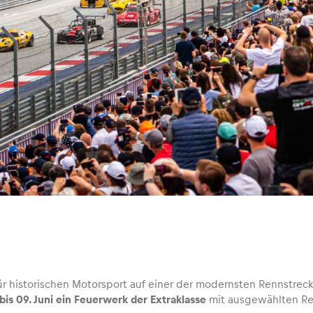
für historischen Motorsport auf einer der modernsten Rennstrec
bis 09. Juni ein Feuerwerk der Extraklasse
mit ausgewählten Re