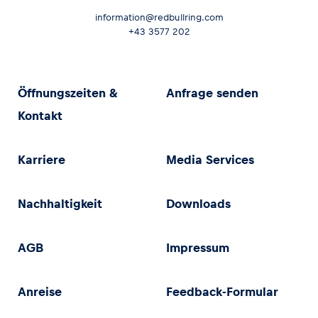
information@redbullring.com
+43 3577 202
Öffnungszeiten &
Anfrage senden
Kontakt
Karriere
Media Services
Nachhaltigkeit
Downloads
AGB
Impressum
Anreise
Feedback-Formular