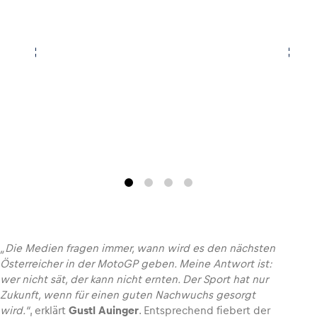
„Die Medien fragen immer, wann wird es den nächsten
Österreicher in der MotoGP geben. Meine Antwort ist:
wer nicht sät, der kann nicht ernten. Der Sport hat nur
Zukunft, wenn für einen guten Nachwuchs gesorgt
wird.“
, erklärt
Gustl Auinger
. Entsprechend fiebert der