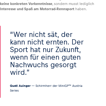
keine konkreten Vorkenntnisse
, sondern musst lediglich
Interesse und Spaß am Motorrad-Rennsport
haben.
Wer nicht sät, der
kann nicht ernten. Der
Sport hat nur Zukunft,
wenn für einen guten
Nachwuchs gesorgt
wird.
Gustl Auinger
— Schirmherr der MiniGP™ Austria
Series