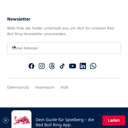
Newsletter
Bitte fülle die Felder unterhalb aus, um dich für unseren Red
Bull Ring Newsletter anzumelden.
Datenschutz
Impressum
AGB
Dein Guide für Spielberg – die
Laden
Red Bull Ring App.