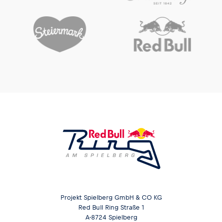
Projekt Spielberg GmbH & CO KG
Red Bull Ring Straße 1
A-8724 Spielberg