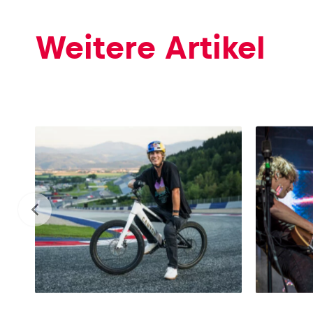
Weitere Artikel