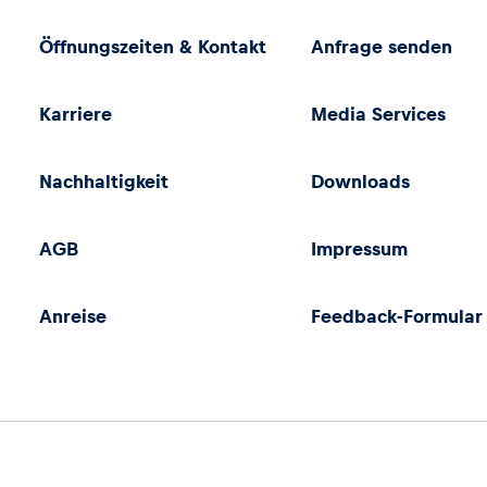
Öffnungszeiten & Kontakt
Anfrage senden
Karriere
Media Services
Nachhaltigkeit
Downloads
AGB
Impressum
Anreise
Feedback-Formular