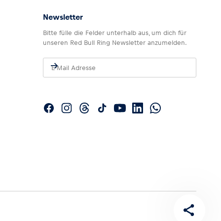
Newsletter
Bitte fülle die Felder unterhalb aus, um dich für
unseren Red Bull Ring Newsletter anzumelden.