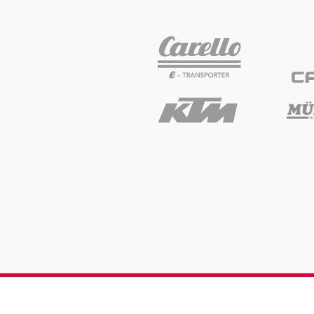
Glossar
Alle anzeigen