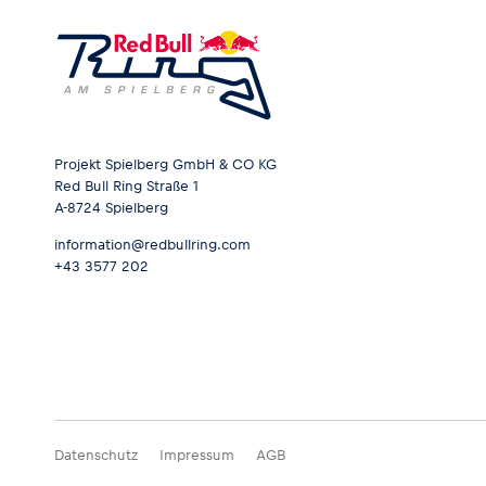
Projekt Spielberg GmbH & CO KG
Red Bull Ring Straße 1
A-8724 Spielberg
information@redbullring.com
+43 3577 202
Datenschutz
Impressum
AGB