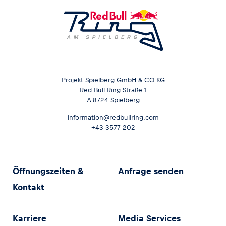
Projekt Spielberg GmbH & CO KG
Red Bull Ring Straße 1
A-8724 Spielberg
information@redbullring.com
+43 3577 202
Öffnungszeiten &
Anfrage senden
Kontakt
Karriere
Media Services