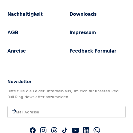
Nachhaltigkeit
Downloads
AGB
Impressum
Anreise
Feedback-Formular
Newsletter
Bitte fülle die Felder unterhalb aus, um dich für unseren Red
Bull Ring Newsletter anzumelden.