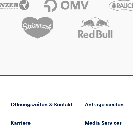
Öffnungszeiten & Kontakt
Anfrage senden
Karriere
Media Services