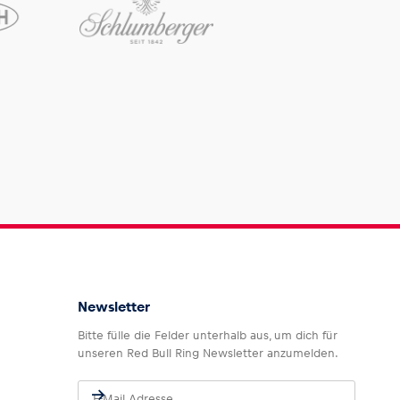
Newsletter
Bitte fülle die Felder unterhalb aus, um dich für
unseren Red Bull Ring Newsletter anzumelden.