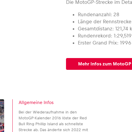
Die MotoGP-Strecke im Detai
Rundenanzahl: 28
Länge der Rennstrecke
Gesamtdistanz: 121,74 
Rundenrekord: 1:29,519
Erster Grand Prix: 1996
Mehr Infos zum MotoGP 
Allgemeine Infos
Bei der Wiederaufnahme in den
MotoGP-Kalender 2016 löste der Red
Bull Ring Phillip Island als schnellste
Strecke ab. Das änderte sich 2022 mit