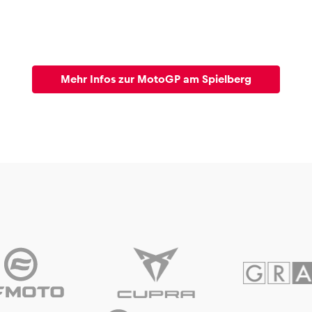
Mehr Infos zur MotoGP am Spielberg