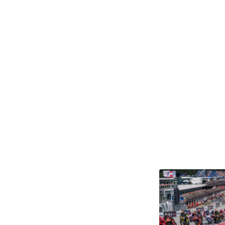
Seiten
Alle anzeigen