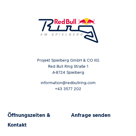
Projekt Spielberg GmbH & CO KG
Red Bull Ring Straße 1
A-8724 Spielberg
information@redbullring.com
+43 3577 202
Öffnungszeiten &
Anfrage senden
Kontakt