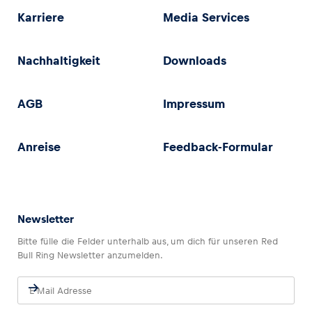
Karriere
Media Services
Nachhaltigkeit
Downloads
AGB
Impressum
Anreise
Feedback-Formular
Newsletter
Bitte fülle die Felder unterhalb aus, um dich für unseren Red
Bull Ring Newsletter anzumelden.