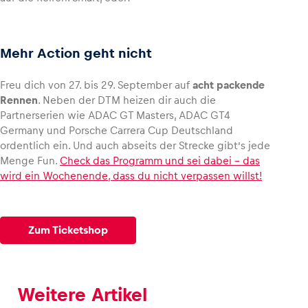
Mehr Action geht nicht
Freu dich von 27. bis 29. September auf
acht packende
Rennen
. Neben der DTM heizen dir auch die
Partnerserien wie ADAC GT Masters, ADAC GT4
Germany und Porsche Carrera Cup Deutschland
ordentlich ein. Und auch abseits der Strecke gibt’s jede
Menge Fun.
Check das Programm und sei dabei – das
wird ein Wochenende, dass du nicht verpassen willst!
Zum Ticketshop
Weitere Artikel