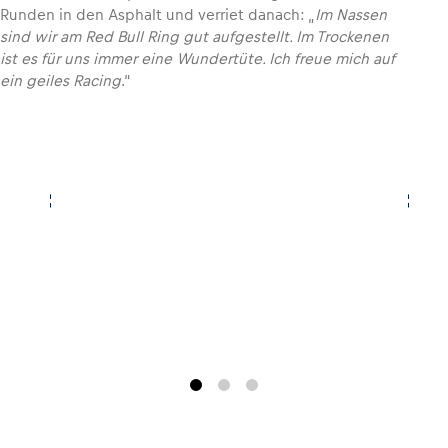
Runden in den Asphalt und verriet danach: „
Im Nassen
sind wir am Red Bull Ring gut aufgestellt. Im Trockenen
ist es für uns immer eine Wundertüte. Ich freue mich auf
ein geiles Racing
.“