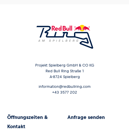
Projekt Spielberg GmbH & CO KG
Red Bull Ring Straße 1
A-8724 Spielberg
information@redbullring.com
+43 3577 202
Öffnungszeiten &
Anfrage senden
Kontakt