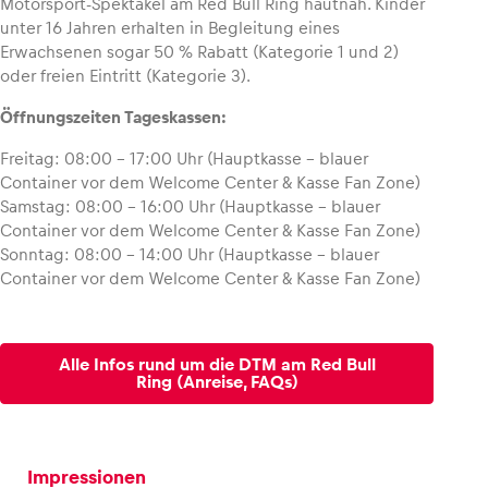
Motorsport-Spektakel am Red Bull Ring hautnah. Kinder
unter 16 Jahren erhalten in Begleitung eines
Erwachsenen sogar 50 % Rabatt (Kategorie 1 und 2)
oder freien Eintritt (Kategorie 3).
Öffnungszeiten Tageskassen:
Freitag: 08:00 – 17:00 Uhr (Hauptkasse – blauer
Container vor dem Welcome Center & Kasse Fan Zone)
Samstag: 08:00 – 16:00 Uhr (Hauptkasse – blauer
Container vor dem Welcome Center & Kasse Fan Zone)
Sonntag: 08:00 – 14:00 Uhr (Hauptkasse – blauer
Container vor dem Welcome Center & Kasse Fan Zone)
Alle Infos rund um die DTM am Red Bull
Ring (Anreise, FAQs)
Impressionen