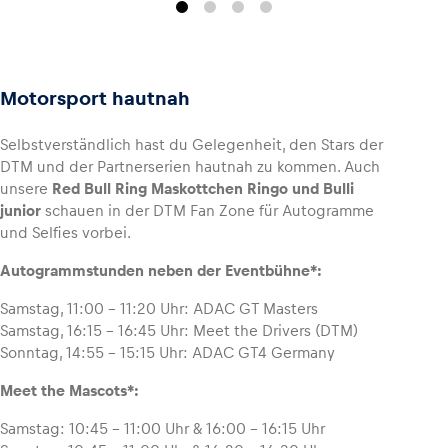
Motorsport hautnah
Selbstverständlich hast du Gelegenheit, den Stars der
DTM und der Partnerserien hautnah zu kommen. Auch
unsere
Red Bull Ring Maskottchen Ringo und Bulli
junior
schauen in der DTM Fan Zone für Autogramme
und Selfies vorbei.
Autogrammstunden neben der Eventbühne*:
Samstag, 11:00 – 11:20 Uhr: ADAC GT Masters
Samstag, 16:15 – 16:45 Uhr: Meet the Drivers (DTM)
Sonntag, 14:55 – 15:15 Uhr: ADAC GT4 Germany
Meet the Mascots*:
Samstag: 10:45 – 11:00 Uhr & 16:00 – 16:15 Uhr