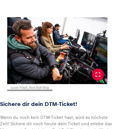
Lucas Pripfl_Red Bull Ring
Sichere dir dein DTM-Ticket!
Wenn du noch kein DTM-Ticket hast, wird es höchste
Zeit! Sichere dir noch heute dein Ticket und erlebe das