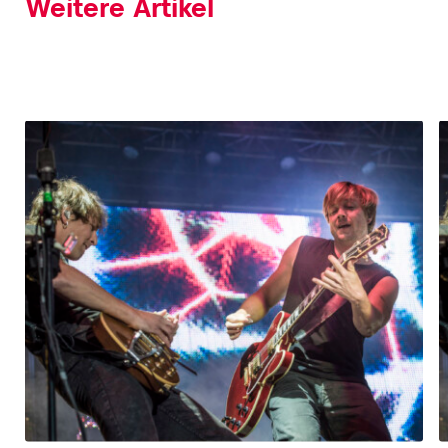
Weitere Artikel