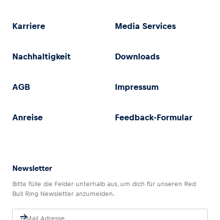
Karriere
Media Services
Nachhaltigkeit
Downloads
AGB
Impressum
Anreise
Feedback-Formular
Newsletter
Bitte fülle die Felder unterhalb aus, um dich für unseren Red
Bull Ring Newsletter anzumelden.