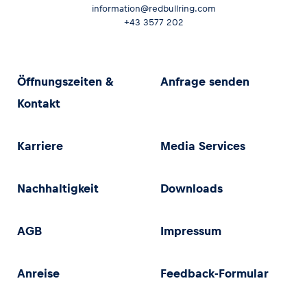
information@redbullring.com
+43 3577 202
Öffnungszeiten &
Anfrage senden
Kontakt
Karriere
Media Services
Nachhaltigkeit
Downloads
AGB
Impressum
Anreise
Feedback-Formular