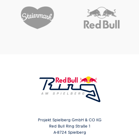
Projekt Spielberg GmbH & CO KG
Red Bull Ring Straße 1
A-8724 Spielberg