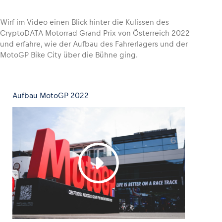
Wirf im Video einen Blick hinter die Kulissen des
CryptoDATA Motorrad Grand Prix von Österreich 2022
und erfahre, wie der Aufbau des Fahrerlagers und der
Fahrzeug
MotoGP Bike City über die Bühne ging.
Alle anzeigen
Aufbau MotoGP 2022
Business
Alle anzeigen