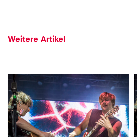
Glossar
Alle anzeigen
Weitere Artikel