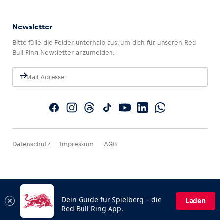
Newsletter
Bitte fülle die Felder unterhalb aus, um dich für unseren Red
Bull Ring Newsletter anzumelden.
Datenschutz
Impressum
AGB
Dein Guide für Spielberg – die
Laden
Red Bull Ring App.