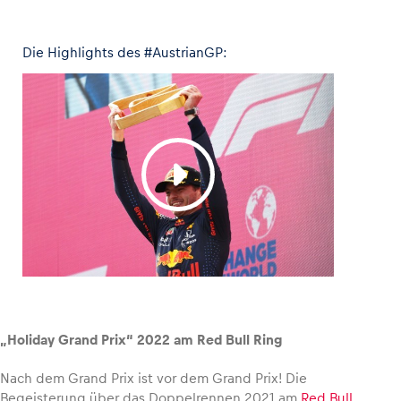
Die Highlights des #AustrianGP:
„Holiday Grand Prix“ 2022 am Red Bull Ring
Nach dem Grand Prix ist vor dem Grand Prix! Die
Begeisterung über das Doppelrennen 2021 am
Red Bull