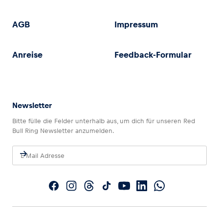
AGB
Impressum
Anreise
Feedback-Formular
Newsletter
Bitte fülle die Felder unterhalb aus, um dich für unseren Red
Bull Ring Newsletter anzumelden.