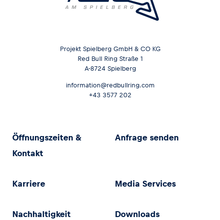
Projekt Spielberg GmbH & CO KG
Red Bull Ring Straße 1
A-8724 Spielberg
information@redbullring.com
+43 3577 202
Öffnungszeiten &
Anfrage senden
Kontakt
Karriere
Media Services
Nachhaltigkeit
Downloads