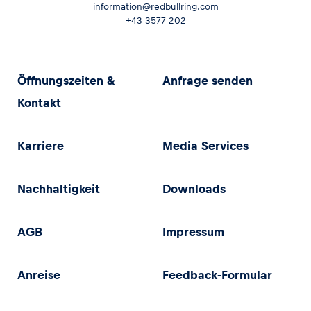
information@redbullring.com
+43 3577 202
Öffnungszeiten &
Anfrage senden
Kontakt
Karriere
Media Services
Nachhaltigkeit
Downloads
AGB
Impressum
Anreise
Feedback-Formular