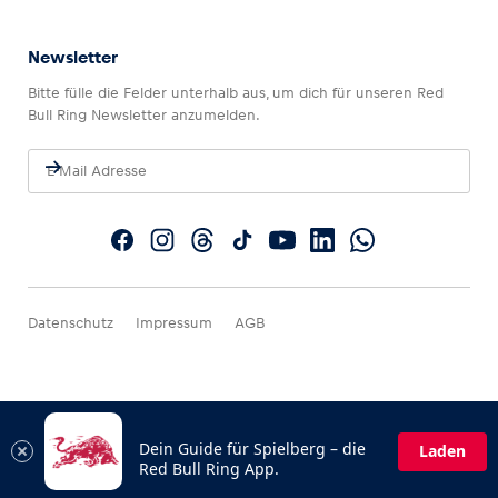
Newsletter
Bitte fülle die Felder unterhalb aus, um dich für unseren Red
Bull Ring Newsletter anzumelden.
Datenschutz
Impressum
AGB
Dein Guide für Spielberg – die
Laden
Red Bull Ring App.