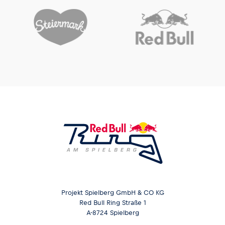
Projekt Spielberg GmbH & CO KG
Red Bull Ring Straße 1
A-8724 Spielberg