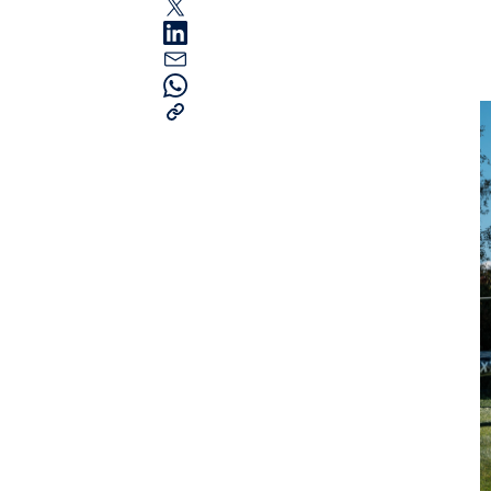
Seiten
Alle anzeigen