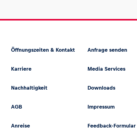
Öffnungszeiten & Kontakt
Anfrage senden
Karriere
Media Services
Nachhaltigkeit
Downloads
AGB
Impressum
Anreise
Feedback-Formular