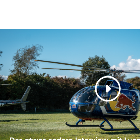
Das etwas andere Interview mit Luc