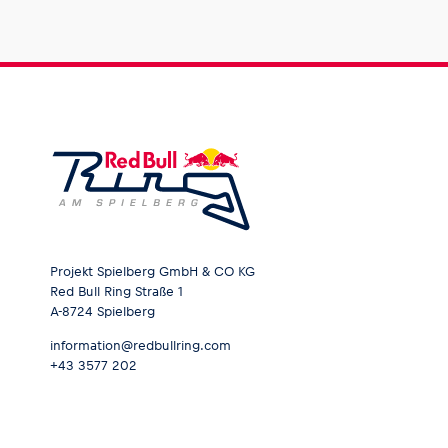
Projekt Spielberg GmbH & CO KG
Red Bull Ring Straße 1
A-8724 Spielberg
information@redbullring.com
+43 3577 202