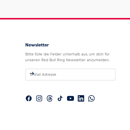
Newsletter
Bitte fülle die Felder unterhalb aus, um dich für
unseren Red Bull Ring Newsletter anzumelden.