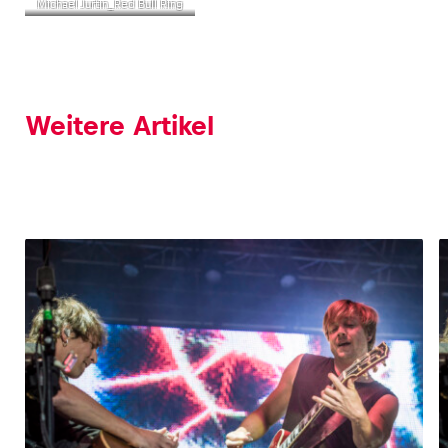
Michael Jurtin_Red Bull Ring
Weitere Artikel