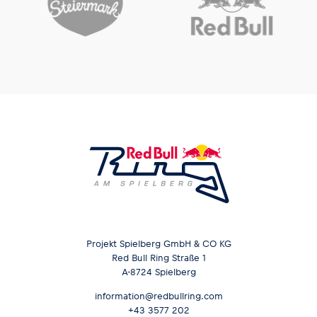
Projekt Spielberg GmbH & CO KG
Red Bull Ring Straße 1
A-8724 Spielberg
information@redbullring.com
+43 3577 202