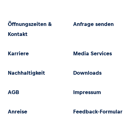
Öffnungszeiten &
Anfrage senden
Kontakt
Karriere
Media Services
Nachhaltigkeit
Downloads
AGB
Impressum
Anreise
Feedback-Formular