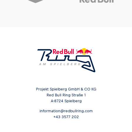
Projekt Spielberg GmbH & CO KG
Red Bull Ring Straße 1
A-8724 Spielberg
information@redbullring.com
+43 3577 202