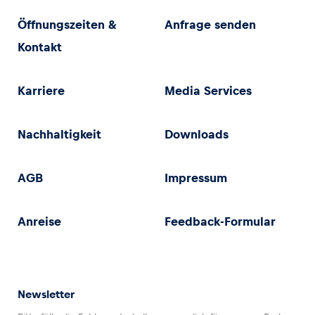
Öffnungszeiten &
Anfrage senden
Kontakt
Karriere
Media Services
Nachhaltigkeit
Downloads
AGB
Impressum
Anreise
Feedback-Formular
Newsletter