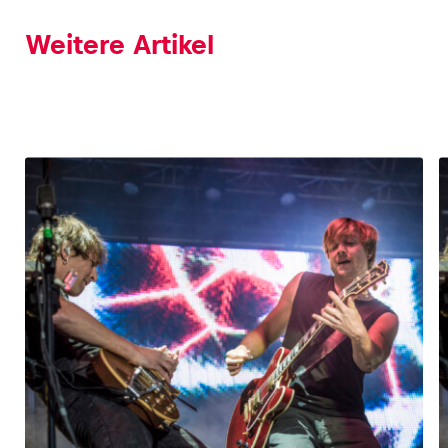
Weitere Artikel