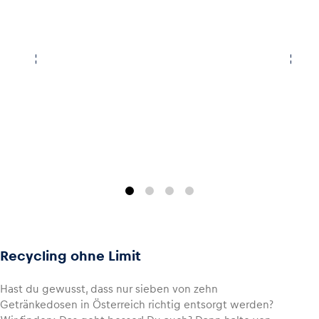
Recycling ohne Limit
Hast du gewusst, dass nur sieben von zehn
Getränkedosen in Österreich richtig entsorgt werden?