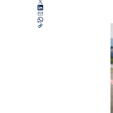
Seiten
Alle anzeigen