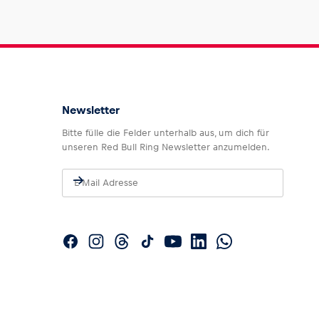
Newsletter
Bitte fülle die Felder unterhalb aus, um dich für
unseren Red Bull Ring Newsletter anzumelden.