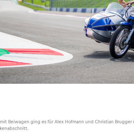
 mit Beiwagen ging es für Alex Hofmann und Christian Brugger 
kenabschnitt.