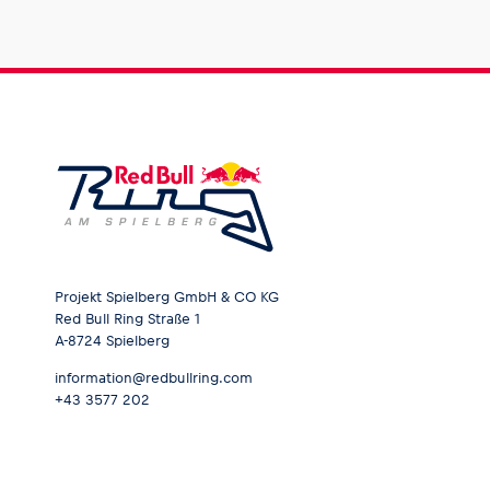
Projekt Spielberg GmbH & CO KG
Red Bull Ring Straße 1
A-8724 Spielberg
information@redbullring.com
+43 3577 202