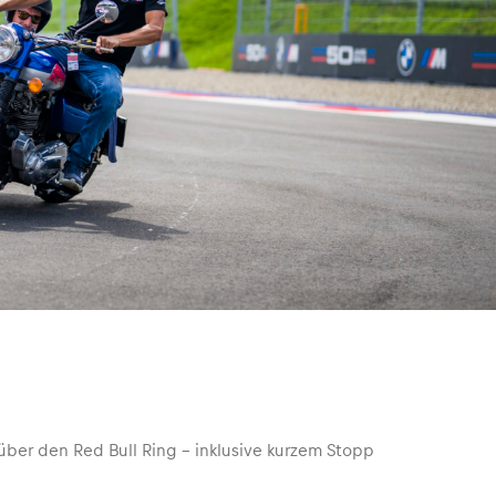
über den Red Bull Ring – inklusive kurzem Stopp