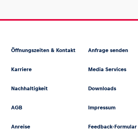
Öffnungszeiten & Kontakt
Anfrage senden
Karriere
Media Services
Nachhaltigkeit
Downloads
AGB
Impressum
Anreise
Feedback-Formular