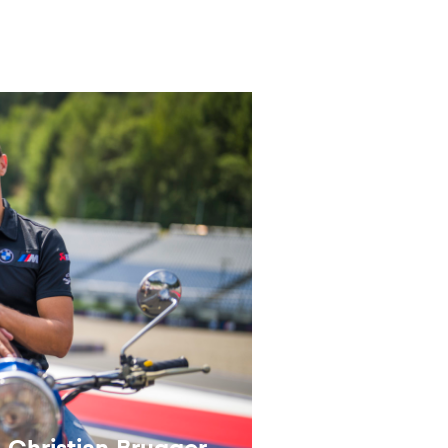
 Christian Brugger